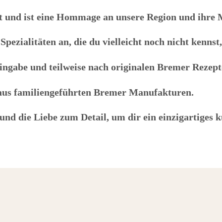
lt und ist eine Hommage an unsere Region und ihre
Spezialitäten an, die du vielleicht noch nicht kennst
ingabe und teilweise nach originalen Bremer Rezep
us familiengeführten Bremer Manufakturen.
nd die Liebe zum Detail, um dir ein einzigartiges k