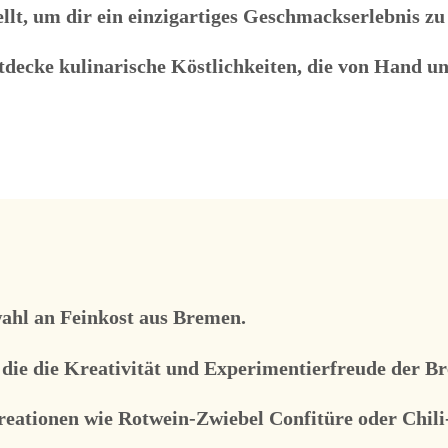
lt, um dir ein einzigartiges Geschmackserlebnis zu 
tdecke kulinarische Köstlichkeiten, die von Hand un
wahl an Feinkost aus Bremen.
 die die Kreativität und Experimentierfreude der 
Kreationen wie Rotwein-Zwiebel Confitüre oder Chili