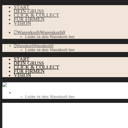
START
DEIN GRUSS
CLICK & COLLECT
FÜR FIRMEN
VISION
Warenkorb
Warenkorb
0
Leider ist dein Warenkorb leer.
Warenkorb
Warenkorb
0
Leider ist dein Warenkorb leer.
START
DEIN GRUSS
CLICK & COLLECT
FÜR FIRMEN
VISION
Warenkorb
Warenkorb
0
Leider ist dein Warenkorb leer.