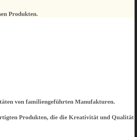
nen Produkten.
itäten von familiengeführten Manufakturen.
rtigten Produkten, die die Kreativität und Qualität