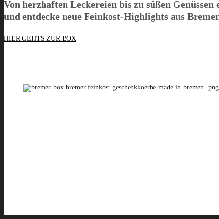
Von herzhaften Leckereien bis zu süßen Genüssen 
und entdecke neue Feinkost-Highlights aus Bremen
HIER GEHTS ZUR BOX