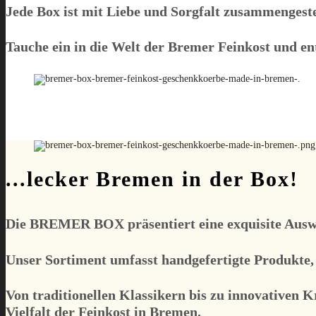
Jede Box ist mit Liebe und Sorgfalt zusammengestel
Tauche ein in die Welt der Bremer Feinkost und en
...lecker Bremen in der Box!
Die
BREMER BOX
präsentiert eine exquisite Aus
Unser Sortiment umfasst handgefertigte Produkte,
Von traditionellen Klassikern bis zu innovativen 
Vielfalt der Feinkost in Bremen.