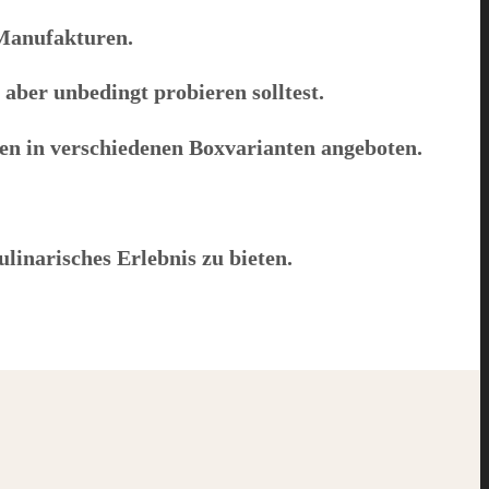
 Manufakturen.
, aber unbedingt probieren solltest.
ten in verschiedenen Boxvarianten angeboten.
ulinarisches Erlebnis zu bieten.