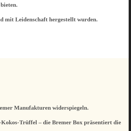
bieten.
d mit Leidenschaft hergestellt wurden.
Bremer Manufakturen widerspiegeln.
-Kokos-Trüffel – die Bremer Box präsentiert die