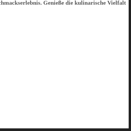
chmackserlebnis. Genieße die kulinarische Vielfalt