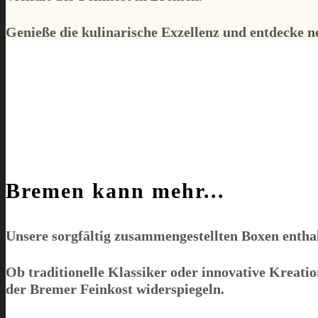
Genieße die kulinarische Exzellenz und entdecke 
Bremen kann mehr...
Unsere sorgfältig zusammengestellten Boxen enthal
Ob traditionelle Klassiker oder innovative Kreatio
der Bremer Feinkost widerspiegeln.