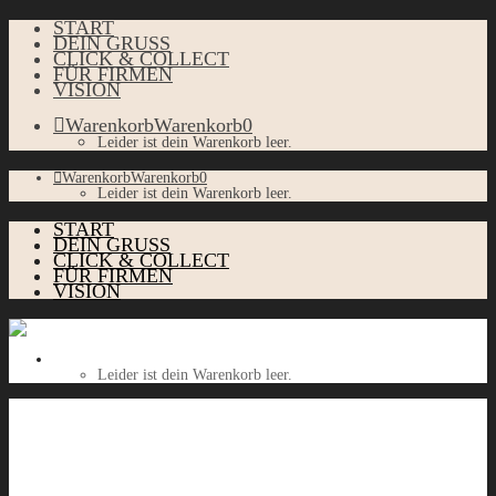
START
DEIN GRUSS
CLICK & COLLECT
FÜR FIRMEN
VISION
Warenkorb
Warenkorb
0
Leider ist dein Warenkorb leer.
Warenkorb
Warenkorb
0
Leider ist dein Warenkorb leer.
START
DEIN GRUSS
CLICK & COLLECT
FÜR FIRMEN
VISION
Warenkorb
Warenkorb
0
Leider ist dein Warenkorb leer.