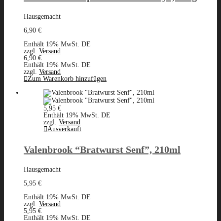
Hausgemacht
6,90
€
Enthält 19% MwSt. DE
zzgl.
Versand
6,90
€
Enthält 19% MwSt. DE
zzgl.
Versand
Zum Warenkorb hinzufügen
5,95
€
Enthält 19% MwSt. DE
zzgl.
Versand
Ausverkauft
Valenbrook “Bratwurst Senf”, 210ml
Hausgemacht
5,95
€
Enthält 19% MwSt. DE
zzgl.
Versand
5,95
€
Enthält 19% MwSt. DE