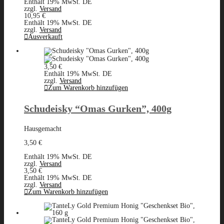
Enthält 19% MwSt. DE
zzgl.
Versand
10,95
€
Enthält 19% MwSt. DE
zzgl.
Versand
Ausverkauft
3,50
€
Enthält 19% MwSt. DE
zzgl.
Versand
Zum Warenkorb hinzufügen
Schudeisky “Omas Gurken”, 400g
Hausgemacht
3,50
€
Enthält 19% MwSt. DE
zzgl.
Versand
3,50
€
Enthält 19% MwSt. DE
zzgl.
Versand
Zum Warenkorb hinzufügen