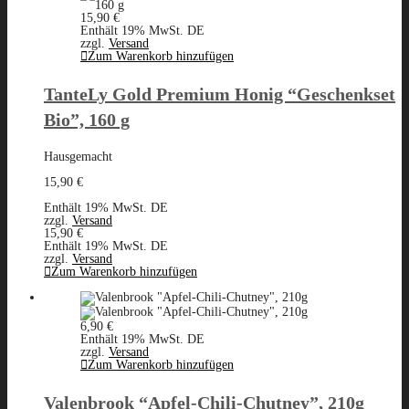
15,90
€
Enthält 19% MwSt. DE
zzgl.
Versand
Zum Warenkorb hinzufügen
TanteLy Gold Premium Honig “Geschenkset
Bio”, 160 g
Hausgemacht
15,90
€
Enthält 19% MwSt. DE
zzgl.
Versand
15,90
€
Enthält 19% MwSt. DE
zzgl.
Versand
Zum Warenkorb hinzufügen
6,90
€
Enthält 19% MwSt. DE
zzgl.
Versand
Zum Warenkorb hinzufügen
Valenbrook “Apfel-Chili-Chutney”, 210g