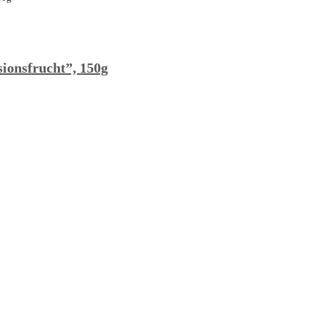
ionsfrucht”, 150g