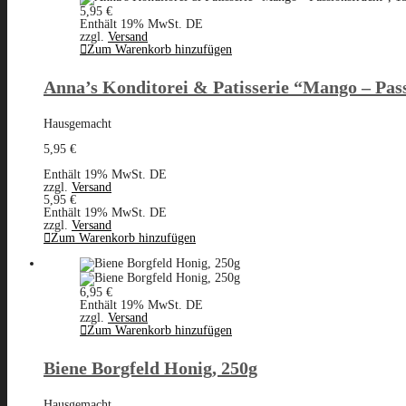
5,95
€
Enthält 19% MwSt. DE
zzgl.
Versand
Zum Warenkorb hinzufügen
Anna’s Konditorei & Patisserie “Mango – Pass
Hausgemacht
5,95
€
Enthält 19% MwSt. DE
zzgl.
Versand
5,95
€
Enthält 19% MwSt. DE
zzgl.
Versand
Zum Warenkorb hinzufügen
6,95
€
Enthält 19% MwSt. DE
zzgl.
Versand
Zum Warenkorb hinzufügen
Biene Borgfeld Honig, 250g
Hausgemacht