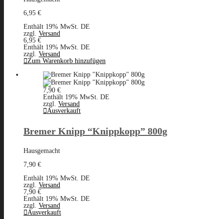
6,95
€
Enthält 19% MwSt. DE
zzgl.
Versand
6,95
€
Enthält 19% MwSt. DE
zzgl.
Versand
Zum Warenkorb hinzufügen
7,90
€
Enthält 19% MwSt. DE
zzgl.
Versand
Ausverkauft
Bremer Knipp “Knippkopp” 800g
Hausgemacht
7,90
€
Enthält 19% MwSt. DE
zzgl.
Versand
7,90
€
Enthält 19% MwSt. DE
zzgl.
Versand
Ausverkauft