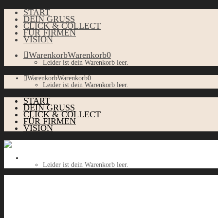
START
DEIN GRUSS
CLICK & COLLECT
FÜR FIRMEN
VISION
Warenkorb
Warenkorb
0
Leider ist dein Warenkorb leer.
Warenkorb
Warenkorb
0
Leider ist dein Warenkorb leer.
START
DEIN GRUSS
CLICK & COLLECT
FÜR FIRMEN
VISION
Warenkorb
Warenkorb
0
Leider ist dein Warenkorb leer.