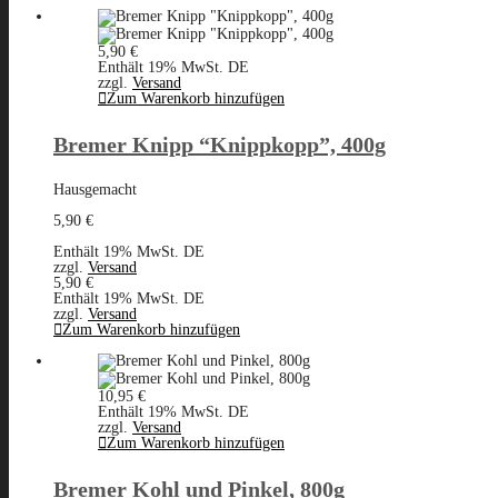
5,90
€
Enthält 19% MwSt. DE
zzgl.
Versand
Zum Warenkorb hinzufügen
Bremer Knipp “Knippkopp”, 400g
Hausgemacht
5,90
€
Enthält 19% MwSt. DE
zzgl.
Versand
5,90
€
Enthält 19% MwSt. DE
zzgl.
Versand
Zum Warenkorb hinzufügen
10,95
€
Enthält 19% MwSt. DE
zzgl.
Versand
Zum Warenkorb hinzufügen
Bremer Kohl und Pinkel, 800g