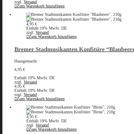
zzgl.
Versand
Zum Warenkorb hinzufügen
4,95
€
Enthält 19% MwSt. DE
zzgl.
Versand
Zum Warenkorb hinzufügen
Bremer Stadmusikanten Konfitüre “Blaubeere
Hausgemacht
4,95
€
Enthält 19% MwSt. DE
zzgl.
Versand
4,95
€
Enthält 19% MwSt. DE
zzgl.
Versand
Zum Warenkorb hinzufügen
4,95
€
Enthält 19% MwSt. DE
zzgl.
Versand
Zum Warenkorb hinzufügen