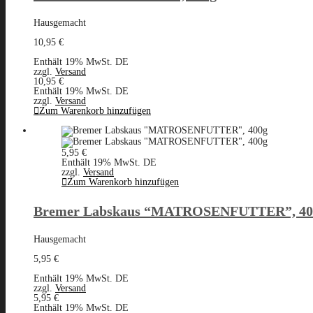
Hausgemacht
10,95
€
Enthält 19% MwSt. DE
zzgl.
Versand
10,95
€
Enthält 19% MwSt. DE
zzgl.
Versand
Zum Warenkorb hinzufügen
5,95
€
Enthält 19% MwSt. DE
zzgl.
Versand
Zum Warenkorb hinzufügen
Bremer Labskaus “MATROSENFUTTER”, 40
Hausgemacht
5,95
€
Enthält 19% MwSt. DE
zzgl.
Versand
5,95
€
Enthält 19% MwSt. DE