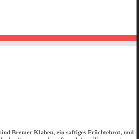
sind Bremer Klaben, ein saftiges Früchtebrot, und