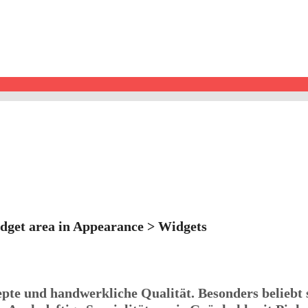
dget area in Appearance > Widgets
pte und handwerkliche Qualität. Besonders beliebt 